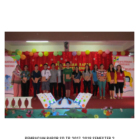
PEMBAGIAN RAPOR SD TP. 2017-2018 SEMESTER 2