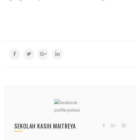
SEKOLAH KASIH MAITREYA