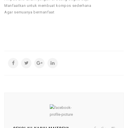
Manfaatkan untuk membuat kompos sederhana
Agar semuanya bermanfaat