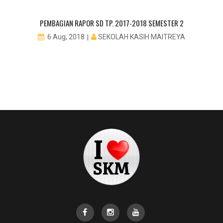
PEMBAGIAN RAPOR SD TP. 2017-2018 SEMESTER 2
SEKOLAH KASIH MAITREYA
6 Aug, 2018