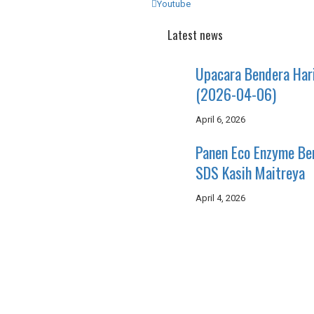
Youtube
Latest news
Upacara Bendera Har
(2026-04-06)
April 6, 2026
Panen Eco Enzyme B
SDS Kasih Maitreya
April 4, 2026