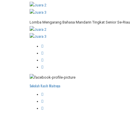
Lomba Mengarang Bahasa Mandarin Tingkat Senior Se-Riau
Sekolah Kasih Maitreya