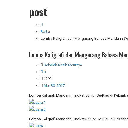
post
Berita
Lomba Kaligrafi dan Mengarang Bahasa Mandarin Se
Lomba Kaligrafi dan Mengarang Bahasa Man
Sekolah Kasih Maitreya
0
1293
Mar 30, 2017
Lomba Kaligrafi Mandarin Tingkat Junior Se-Riau di Pekanb
Lomba Kaligrafi Mandarin Tingkat Senior Se-Riau di Pekanb