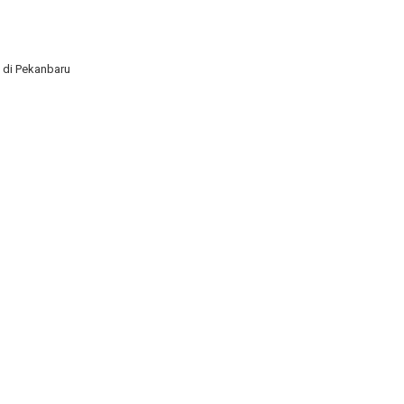
 di Pekanbaru