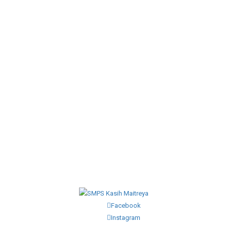
Facebook
Instagram