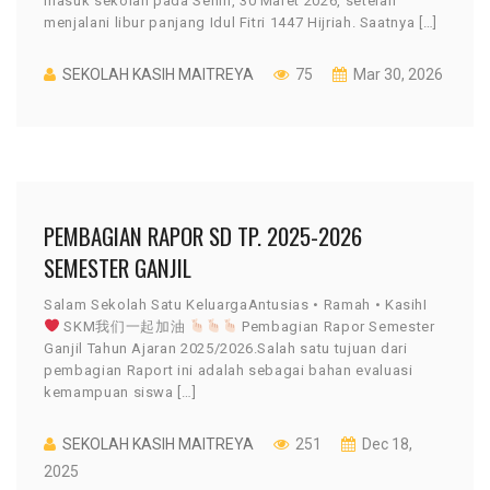
masuk sekolah pada Senin, 30 Maret 2026, setelah
menjalani libur panjang Idul Fitri 1447 Hijriah. Saatnya […]
SEKOLAH KASIH MAITREYA
75
Mar 30, 2026
PEMBAGIAN RAPOR SD TP. 2025-2026
SEMESTER GANJIL
Salam Sekolah Satu KeluargaAntusias • Ramah • KasihI
SKM我们一起加油
Pembagian Rapor Semester
Ganjil Tahun Ajaran 2025/2026.Salah satu tujuan dari
pembagian Raport ini adalah sebagai bahan evaluasi
kemampuan siswa […]
SEKOLAH KASIH MAITREYA
251
Dec 18,
2025