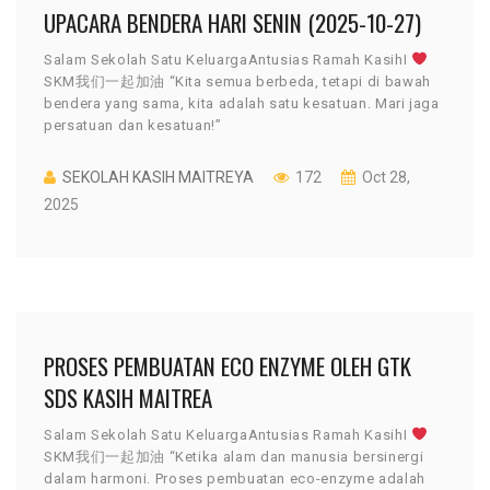
UPACARA BENDERA HARI SENIN (2025-10-27)
Salam Sekolah Satu KeluargaAntusias Ramah KasihI
SKM我们一起加油 “Kita semua berbeda, tetapi di bawah
bendera yang sama, kita adalah satu kesatuan. Mari jaga
persatuan dan kesatuan!”
SEKOLAH KASIH MAITREYA
172
Oct 28,
2025
PROSES PEMBUATAN ECO ENZYME OLEH GTK
SDS KASIH MAITREA
Salam Sekolah Satu KeluargaAntusias Ramah KasihI
SKM我们一起加油 “Ketika alam dan manusia bersinergi
dalam harmoni. Proses pembuatan eco-enzyme adalah