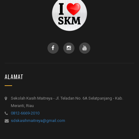
ALAMAT
Sekolah Kasih Maitreya - Jl. Teladan No. 6A Selatpanjang - Kab.
Meranti, Riau
0812-6669-2010
sdskasihmaitreya@gmail.com