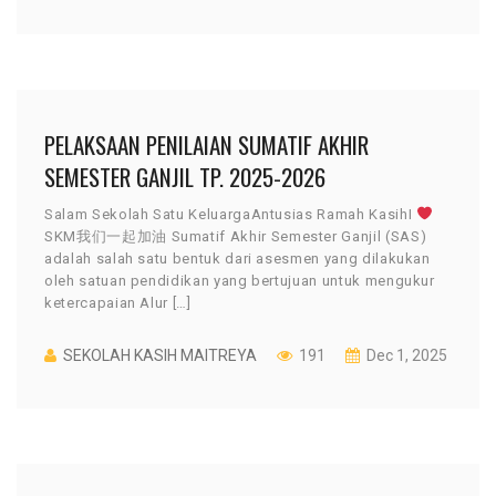
PELAKSAAN PENILAIAN SUMATIF AKHIR
SEMESTER GANJIL TP. 2025-2026
Salam Sekolah Satu KeluargaAntusias Ramah KasihI
SKM我们一起加油 Sumatif Akhir Semester Ganjil (SAS)
adalah salah satu bentuk dari asesmen yang dilakukan
oleh satuan pendidikan yang bertujuan untuk mengukur
ketercapaian Alur […]
SEKOLAH KASIH MAITREYA
191
Dec 1, 2025