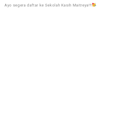
Ayo segera daftar ke Sekolah Kasih Maitreya!!!