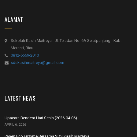
ALAMAT
Sekolah Kasih Maitreya - Jl. Teladan No. 6A Selatpanjang - Kab.
Meranti, Riau
0812-6669-2010
sdskasihmaitreya@gmail.com
LATEST NEWS
Upacara Bendera Hari Senin (2026-04-06)
APRIL 6, 2026
Panen Eco Enzyme Bersama SDS Kasih Maitreya