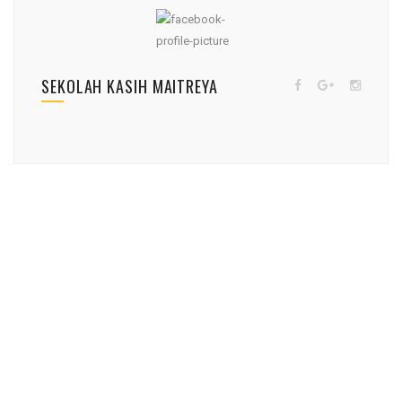
SEKOLAH KASIH MAITREYA