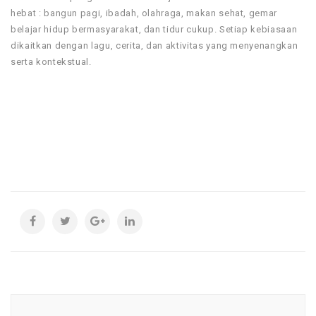
hebat : bangun pagi, ibadah, olahraga, makan sehat, gemar
belajar hidup bermasyarakat, dan tidur cukup. Setiap kebiasaan
dikaitkan dengan lagu, cerita, dan aktivitas yang menyenangkan
serta kontekstual.