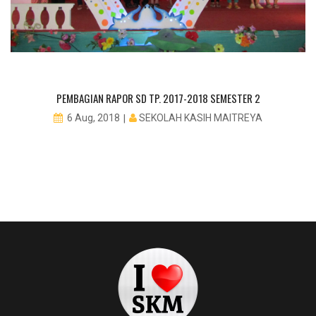
PEMBAGIAN RAPOR SD TP. 2017-2018 SEMESTER 2
SEKOLAH KASIH MAITREYA
6 Aug, 2018