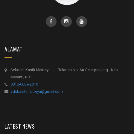
ALAMAT
Sekolah Kasih Maitreya - Jl. Teladan No. 6A Selatpanjang - Kab.
Meranti, Riau
0812-6669-2010
sdskasihmaitreya@gmail.com
LATEST NEWS