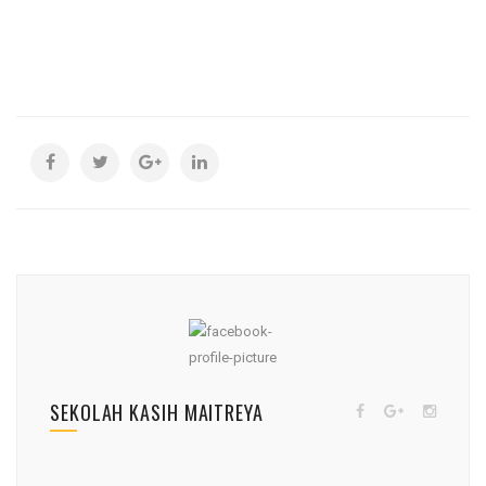
SEKOLAH KASIH MAITREYA