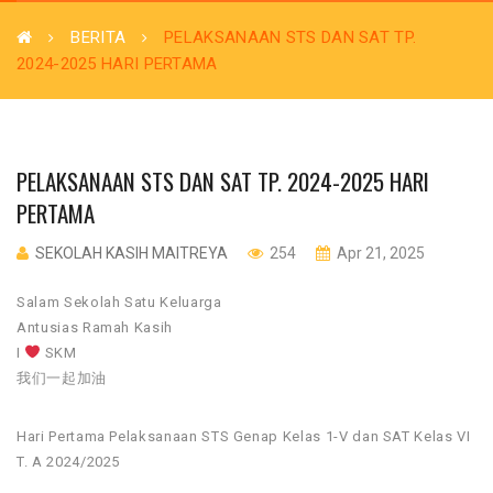
BERITA
PELAKSANAAN STS DAN SAT TP.
2024-2025 HARI PERTAMA
PELAKSANAAN STS DAN SAT TP. 2024-2025 HARI
PERTAMA
SEKOLAH KASIH MAITREYA
254
Apr 21, 2025
Salam Sekolah Satu Keluarga
Antusias Ramah Kasih
I
SKM
我们一起加油
Hari Pertama Pelaksanaan STS Genap Kelas 1-V dan SAT Kelas VI
T. A 2024/2025