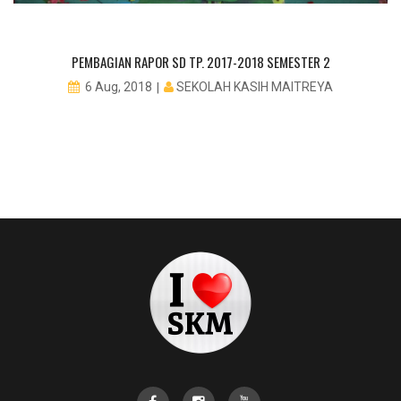
PEMBAGIAN RAPOR SD TP. 2017-2018 SEMESTER 2
SEKOLAH KASIH MAITREYA
6 Aug, 2018