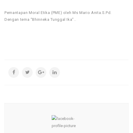
Pemantapan Moral Etika (PME) oleh Ms Mario Anita.S.Pd.
Dengan tema “Bhinneka Tunggal Ika”..