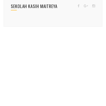
SEKOLAH KASIH MAITREYA