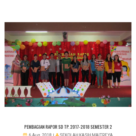
PEMBAGIAN RAPOR SD TP. 2017-2018 SEMESTER 2
SEKOLAH KASIH MAITREYA
6 Aug, 2018