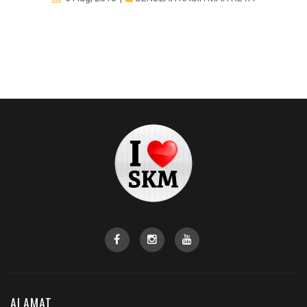
ALAMAT