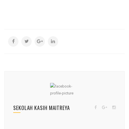
SEKOLAH KASIH MAITREYA