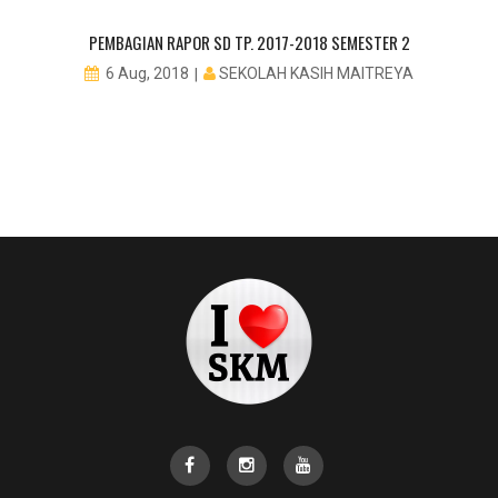
PEMBAGIAN RAPOR SD TP. 2017-2018 SEMESTER 2
SEKOLAH KASIH MAITREYA
6 Aug, 2018