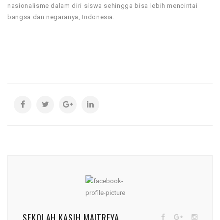
nasionalisme dalam diri siswa sehingga bisa lebih mencintai
bangsa dan negaranya, Indonesia.
SEKOLAH KASIH MAITREYA