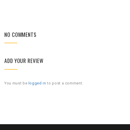
NO COMMENTS
ADD YOUR REVIEW
You must be
logged in
to post a comment.