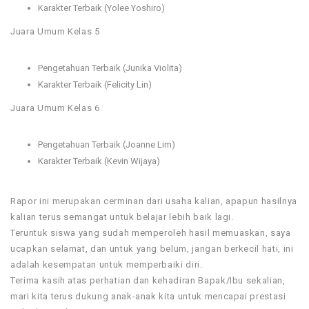
Karakter Terbaik (Yolee Yoshiro)
Juara Umum Kelas 5
Pengetahuan Terbaik (Junika Violita)
Karakter Terbaik (Felicity Lin)
Juara Umum Kelas 6
Pengetahuan Terbaik (Joanne Lim)
Karakter Terbaik (Kevin Wijaya)
Rapor ini merupakan cerminan dari usaha kalian, apapun hasilnya
kalian terus semangat untuk belajar lebih baik lagi.
Teruntuk siswa yang sudah memperoleh hasil memuaskan, saya
ucapkan selamat, dan untuk yang belum, jangan berkecil hati, ini
adalah kesempatan untuk memperbaiki diri.
Terima kasih atas perhatian dan kehadiran Bapak/Ibu sekalian,
mari kita terus dukung anak-anak kita untuk mencapai prestasi