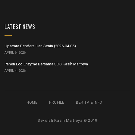
LATEST NEWS
Upacara Bendera Hari Senin (2026-04-06)
APRIL 6, 2026
Panen Eco Enzyme Bersama SDS Kasih Maitreya
APRIL 4, 2026
HOME
PROFILE
BERITA & INFO
Sekolah Kasih Maitreya © 2019