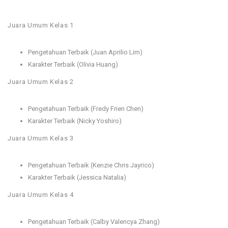
Juara Umum Kelas 1
Pengetahuan Terbaik (Juan Aprilio Lim)
Karakter Terbaik (Olivia Huang)
Juara Umum Kelas 2
Pengetahuan Terbaik (Fredy Frien Chen)
Karakter Terbaik (Nicky Yoshiro)
Juara Umum Kelas 3
Pengetahuan Terbaik (Kenzie Chris Jayrico)
Karakter Terbaik (Jessica Natalia)
Juara Umum Kelas 4
Pengetahuan Terbaik (Calby Valencya Zhang)