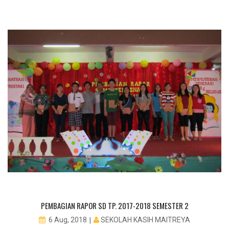
PEMBAGIAN RAPOR SD TP. 2017-2018 SEMESTER 2
SEKOLAH KASIH MAITREYA
6 Aug, 2018