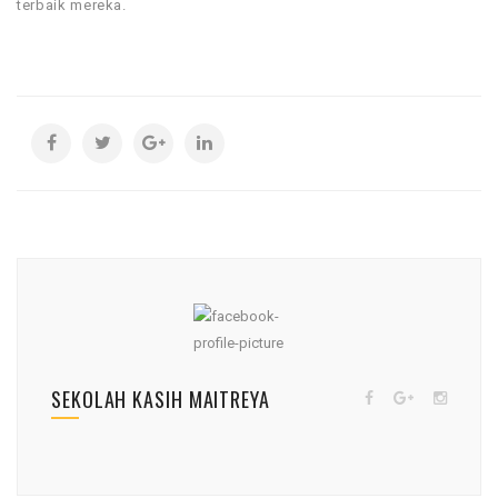
terbaik mereka.
SEKOLAH KASIH MAITREYA