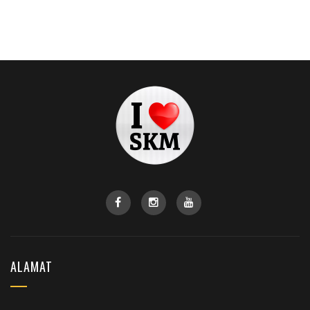
ALAMAT