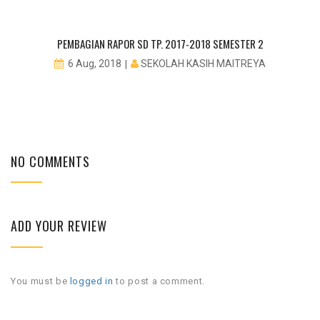
PEMBAGIAN RAPOR SD TP. 2017-2018 SEMESTER 2
SEKOLAH KASIH MAITREYA
6 Aug, 2018
NO COMMENTS
ADD YOUR REVIEW
You must be
logged in
to post a comment.