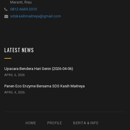
Meranti, Riau
0812-6669-2010
sdskasihmaitreya@gmail.com
LATEST NEWS
Upacara Bendera Hari Senin (2026-04-06)
APRIL 6, 2026
Panen Eco Enzyme Bersama SDS Kasih Maitreya
APRIL 4, 2026
HOME
PROFILE
BERITA & INFO