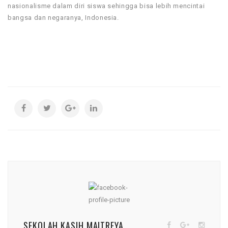
nasionalisme dalam diri siswa sehingga bisa lebih mencintai
bangsa dan negaranya, Indonesia.
SEKOLAH KASIH MAITREYA