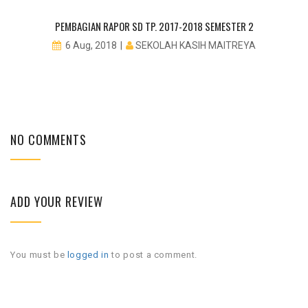
PEMBAGIAN RAPOR SD TP. 2017-2018 SEMESTER 2
SEKOLAH KASIH MAITREYA
6 Aug, 2018
NO COMMENTS
ADD YOUR REVIEW
You must be
logged in
to post a comment.