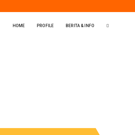
HOME
PROFILE
BERITA & INFO