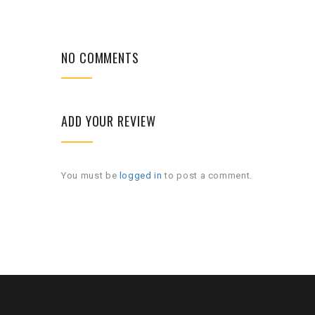
NO COMMENTS
ADD YOUR REVIEW
You must be
logged in
to post a comment.