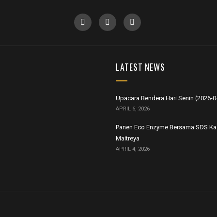
LATEST NEWS
Upacara Bendera Hari Senin (2026-0
APRIL 6, 2026
Panen Eco Enzyme Bersama SDS Ka
Maitreya
APRIL 4, 2026