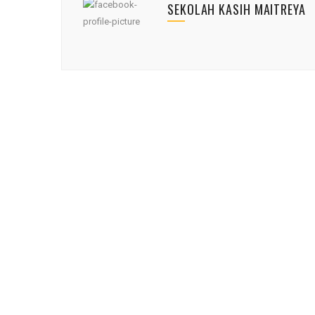
SEKOLAH KASIH MAITREYA