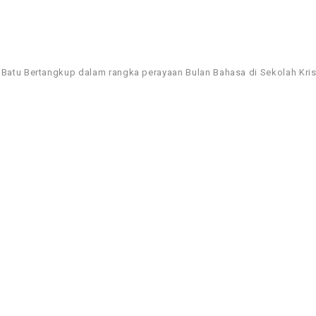
tu Bertangkup dalam rangka perayaan Bulan Bahasa di Sekolah Kris