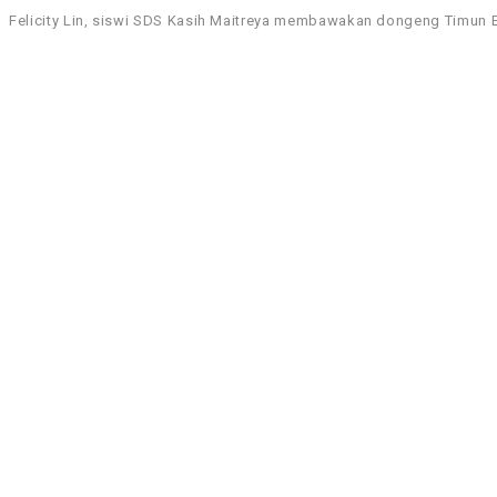
Felicity Lin, siswi SDS Kasih Maitreya membawakan dongeng Timun 