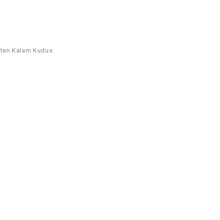
ten Kalam Kudus.