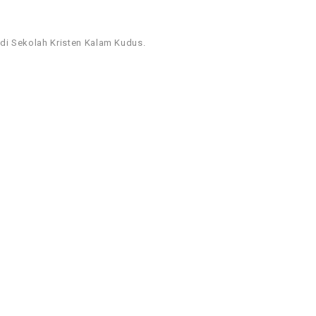
i Sekolah Kristen Kalam Kudus.