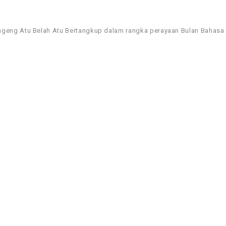
ng Atu Belah Atu Bertangkup dalam rangka perayaan Bulan Bahasa d