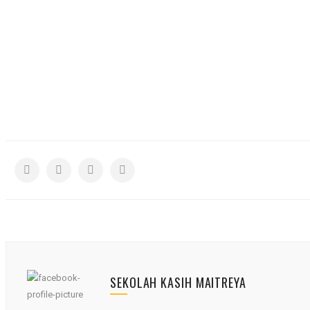
SEKOLAH KASIH MAITREYA