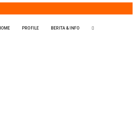
HOME
PROFILE
BERITA & INFO