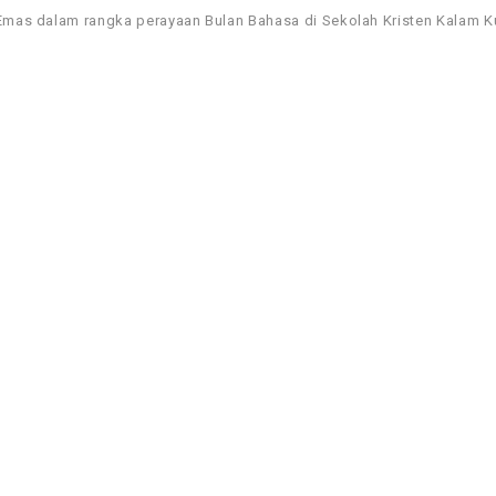
Emas dalam rangka perayaan Bulan Bahasa di Sekolah Kristen Kalam K