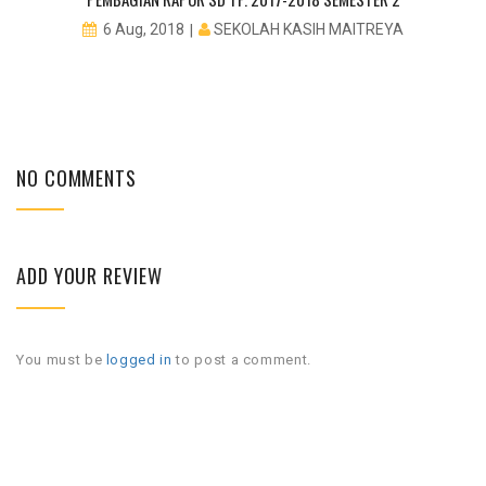
SEKOLAH KASIH MAITREYA
6 Aug, 2018
NO COMMENTS
ADD YOUR REVIEW
You must be
logged in
to post a comment.