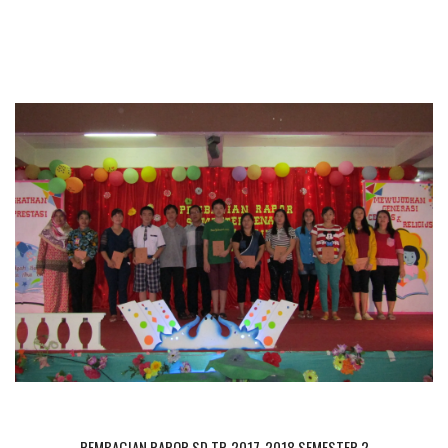
PEMBAGIAN RAPOR SD TP. 2017-2018 SEMESTER 2