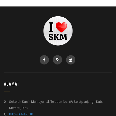
ALAMAT
Sekolah Kasih Maitreya - Jl. Teladan No. 6A Selatpanjang - Kab.
Meranti, Riau
0812-6669-2010