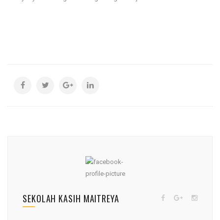
SEKOLAH KASIH MAITREYA