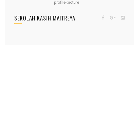
SEKOLAH KASIH MAITREYA