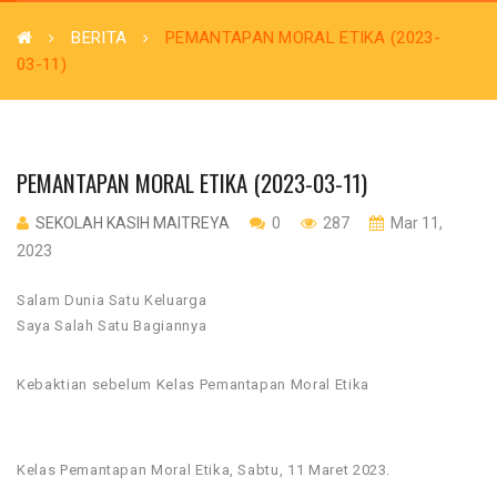
BERITA
PEMANTAPAN MORAL ETIKA (2023-
03-11)
PEMANTAPAN MORAL ETIKA (2023-03-11)
SEKOLAH KASIH MAITREYA
0
287
Mar 11,
2023
Salam Dunia Satu Keluarga
Saya Salah Satu Bagiannya
Kebaktian sebelum Kelas Pemantapan Moral Etika
Kelas Pemantapan Moral Etika, Sabtu, 11 Maret 2023.