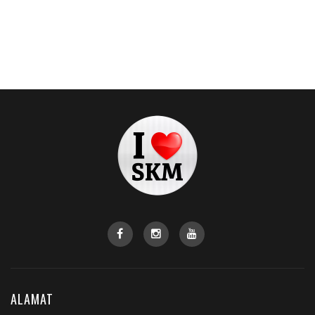
ALAMAT