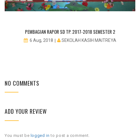
PEMBAGIAN RAPOR SD TP. 2017-2018 SEMESTER 2
SEKOLAH KASIH MAITREYA
6 Aug, 2018
NO COMMENTS
ADD YOUR REVIEW
You must be
logged in
to post a comment.