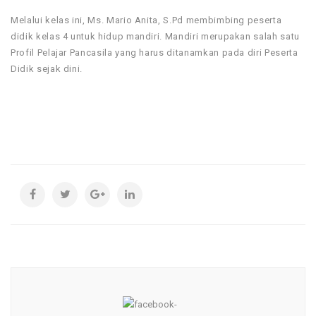
Melalui kelas ini, Ms. Mario Anita, S.Pd membimbing peserta
didik kelas 4 untuk hidup mandiri. Mandiri merupakan salah satu
Profil Pelajar Pancasila yang harus ditanamkan pada diri Peserta
Didik sejak dini.