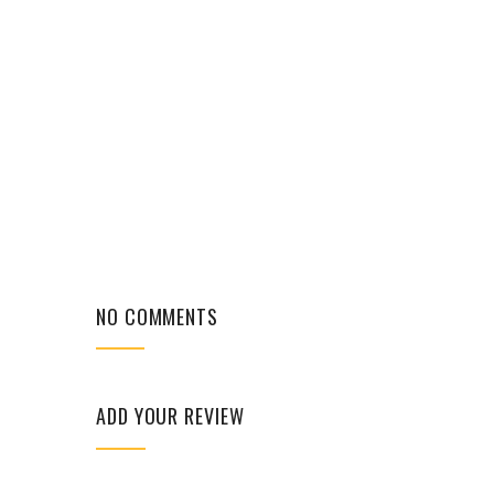
NO COMMENTS
ADD YOUR REVIEW