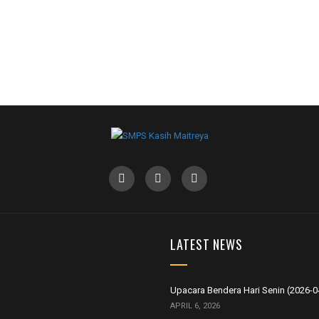
LATEST NEWS
Upacara Bendera Hari Senin (2026-0
APRIL 6, 2026