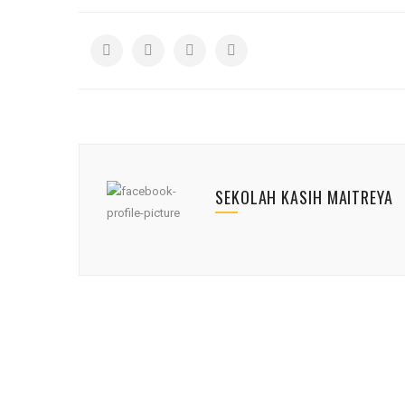
SEKOLAH KASIH MAITREYA