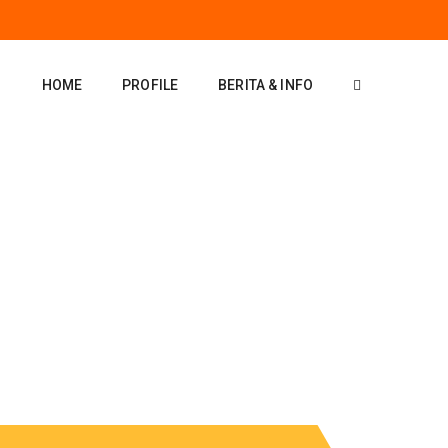
HOME
PROFILE
BERITA & INFO