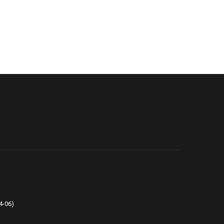
4-06)