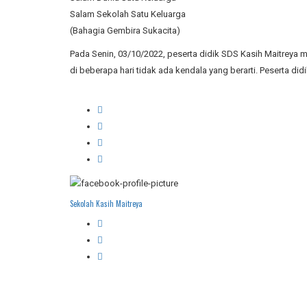
Salam Sekolah Satu Keluarga
(Bahagia Gembira Sukacita)
Pada Senin, 03/10/2022, peserta didik SDS Kasih Maitreya
di beberapa hari tidak ada kendala yang berarti. Peserta 
Sekolah Kasih Maitreya