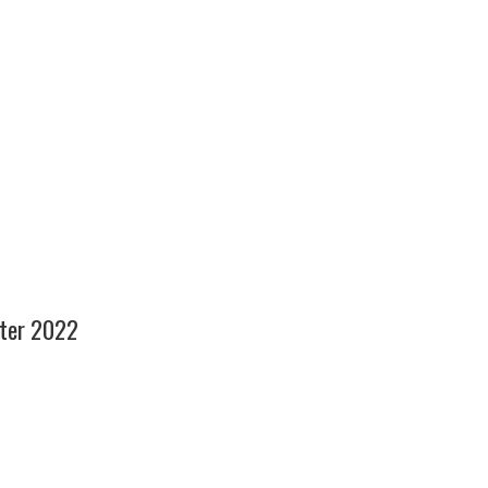
uter 2022