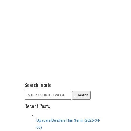
Search in site
Search
Recent Posts
Upacara Bendera Hari Senin (2026-04-
06)