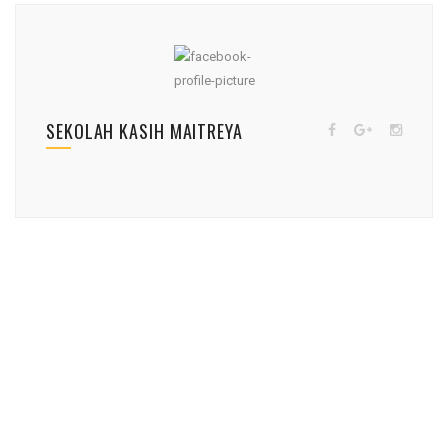
SEKOLAH KASIH MAITREYA