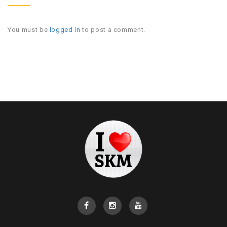
You must be
logged in
to post a comment.