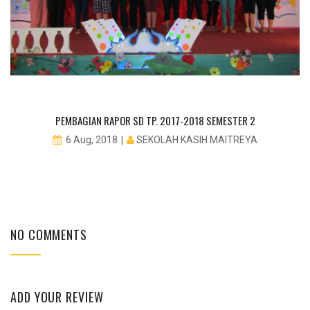
PEMBAGIAN RAPOR SD TP. 2017-2018 SEMESTER 2
SEKOLAH KASIH MAITREYA
6 Aug, 2018
NO COMMENTS
ADD YOUR REVIEW