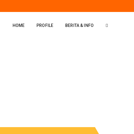
HOME
PROFILE
BERITA & INFO