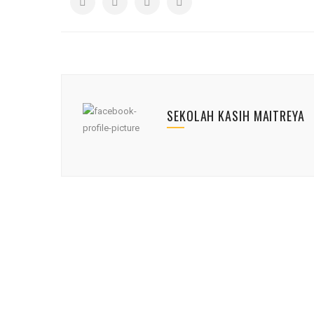
SEKOLAH KASIH MAITREYA