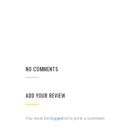
NO COMMENTS
ADD YOUR REVIEW
You must be
logged in
to post a comment.