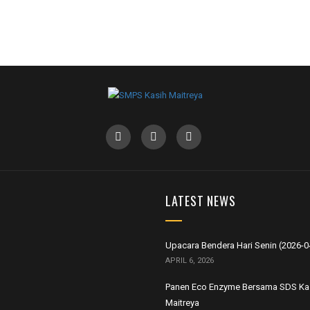
LATEST NEWS
Upacara Bendera Hari Senin (2026-0
APRIL 6, 2026
Panen Eco Enzyme Bersama SDS Ka
Maitreya