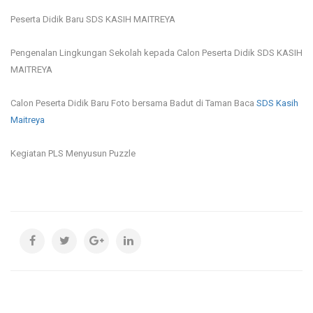
Peserta Didik Baru SDS KASIH MAITREYA
Pengenalan Lingkungan Sekolah kepada Calon Peserta Didik SDS KASIH
MAITREYA
Calon Peserta Didik Baru Foto bersama Badut di Taman Baca
SDS Kasih
Maitreya
Kegiatan PLS Menyusun Puzzle