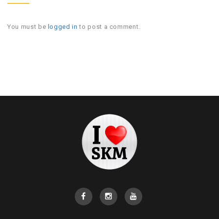
You must be
logged in
to post a comment.