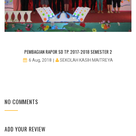
PEMBAGIAN RAPOR SD TP. 2017-2018 SEMESTER 2
SEKOLAH KASIH MAITREYA
6 Aug, 2018
NO COMMENTS
ADD YOUR REVIEW