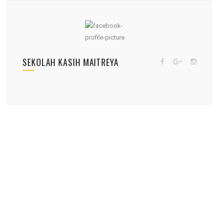
SEKOLAH KASIH MAITREYA