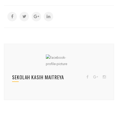
SEKOLAH KASIH MAITREYA