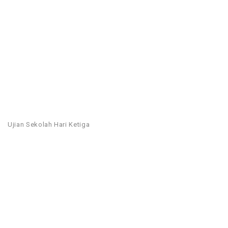
Ujian Sekolah Hari Ketiga