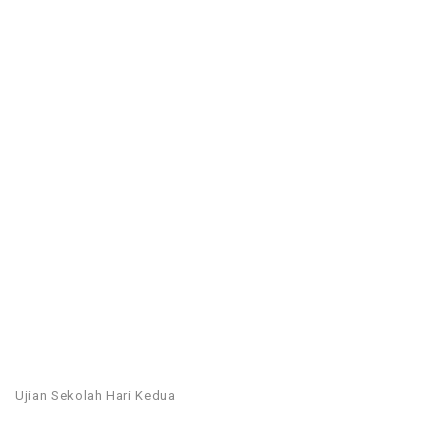
Ujian Sekolah Hari Kedua