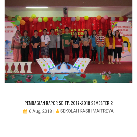
PEMBAGIAN RAPOR SD TP. 2017-2018 SEMESTER 2
SEKOLAH KASIH MAITREYA
6 Aug, 2018