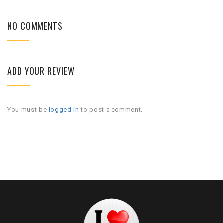
NO COMMENTS
ADD YOUR REVIEW
You must be
logged in
to post a comment.