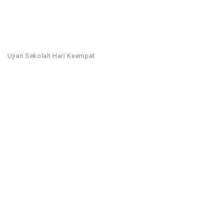
Ujian Sekolah Hari Keempat