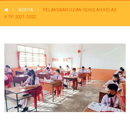
BERITA
PELAKSAAN UJIAN SEKOLAH KELAS
6 TP. 2021-2022