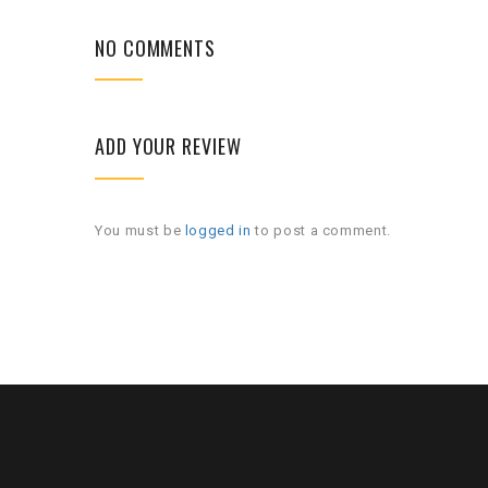
NO COMMENTS
ADD YOUR REVIEW
You must be
logged in
to post a comment.