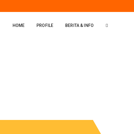
HOME
PROFILE
BERITA & INFO