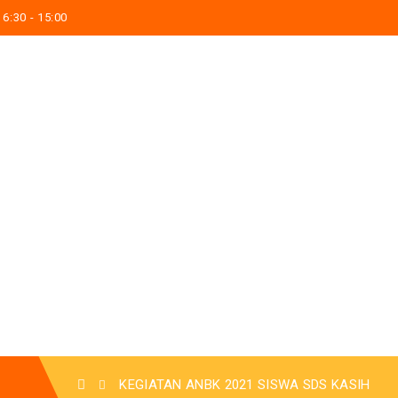
6:30 - 15:00
KEGIATAN ANBK 2021 SISWA SDS KASIH