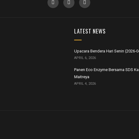
LATEST NEWS
Upacara Bendera Hari Senin (2026-0
APRIL 6, 2026
Panen Eco Enzyme Bersama SDS Ka
Maitreya
APRIL 4, 2026