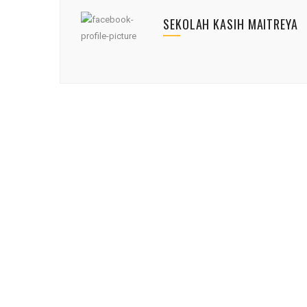
SEKOLAH KASIH MAITREYA