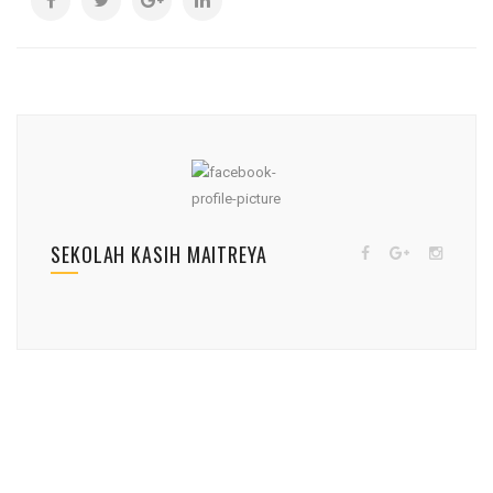
SEKOLAH KASIH MAITREYA