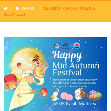
INFORMASI
SELAMAT HARI FESTIVAL KUE
BULAN 2024