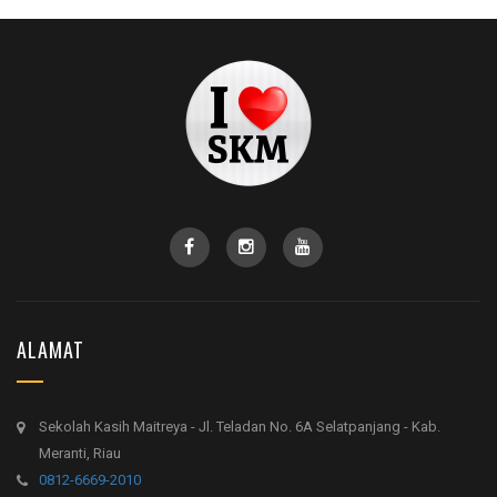
ALAMAT
Sekolah Kasih Maitreya - Jl. Teladan No. 6A Selatpanjang - Kab.
Meranti, Riau
0812-6669-2010