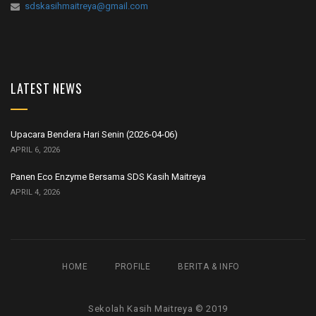
sdskasihmaitreya@gmail.com
LATEST NEWS
Upacara Bendera Hari Senin (2026-04-06)
APRIL 6, 2026
Panen Eco Enzyme Bersama SDS Kasih Maitreya
APRIL 4, 2026
HOME
PROFILE
BERITA & INFO
Sekolah Kasih Maitreya © 2019