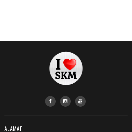
ALAMAT