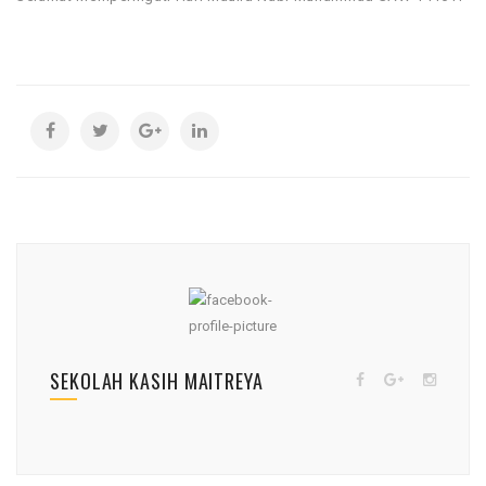
SEKOLAH KASIH MAITREYA