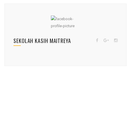
SEKOLAH KASIH MAITREYA