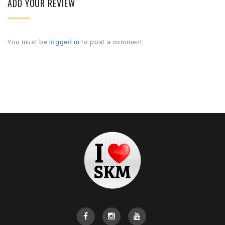
ADD YOUR REVIEW
You must be
logged in
to post a comment.