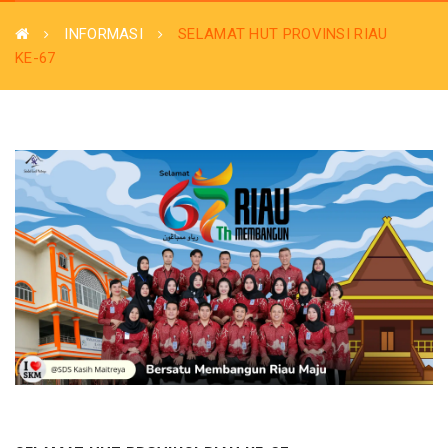
INFORMASI
SELAMAT HUT PROVINSI RIAU
KE-67