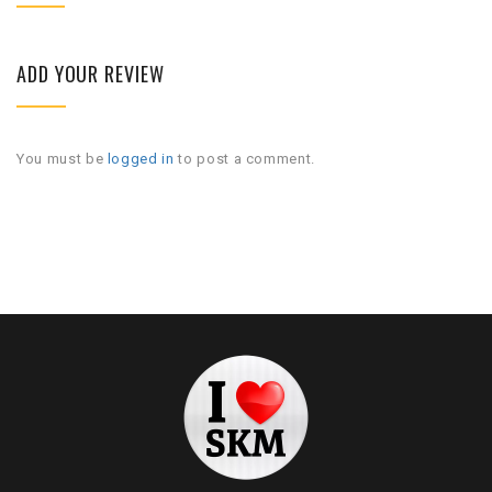
ADD YOUR REVIEW
You must be
logged in
to post a comment.