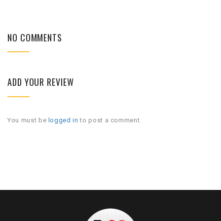
NO COMMENTS
ADD YOUR REVIEW
You must be
logged in
to post a comment.