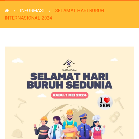
INFORMASI
SELAMAT HARI BURUH
INTERNASIONAL 2024