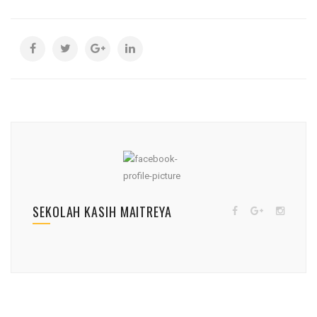
SEKOLAH KASIH MAITREYA