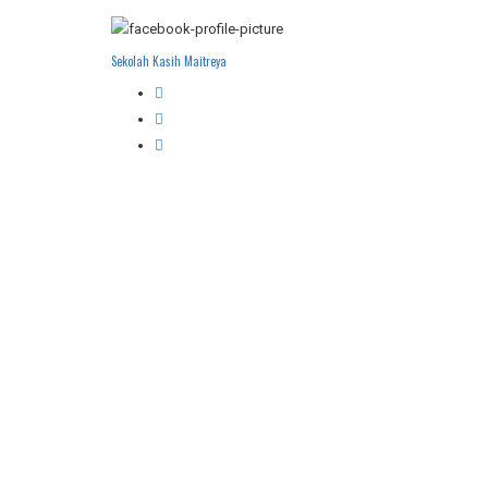
Sekolah Kasih Maitreya