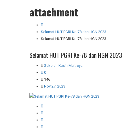
attachment
Selamat HUT PGRI Ke-78 dan HGN 2023
Selamat HUT PGRI Ke-78 dan HGN 2023
Selamat HUT PGRI Ke-78 dan HGN 2023
Sekolah Kasih Maitreya
0
146
Nov 27, 2023