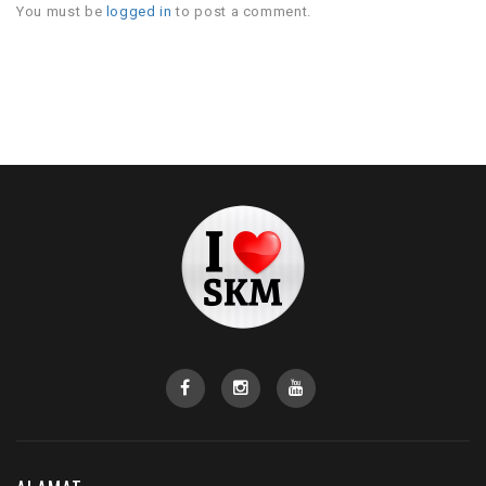
You must be
logged in
to post a comment.