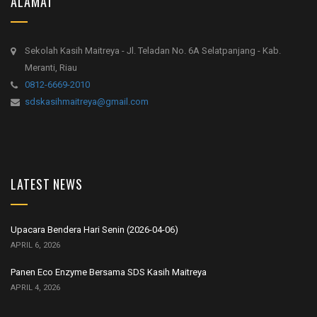
ALAMAT
Sekolah Kasih Maitreya - Jl. Teladan No. 6A Selatpanjang - Kab.
Meranti, Riau
0812-6669-2010
sdskasihmaitreya@gmail.com
LATEST NEWS
Upacara Bendera Hari Senin (2026-04-06)
APRIL 6, 2026
Panen Eco Enzyme Bersama SDS Kasih Maitreya
APRIL 4, 2026