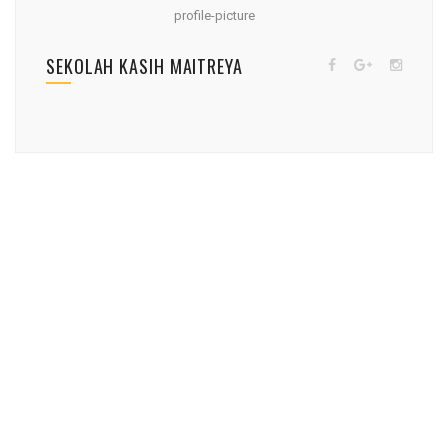
SEKOLAH KASIH MAITREYA