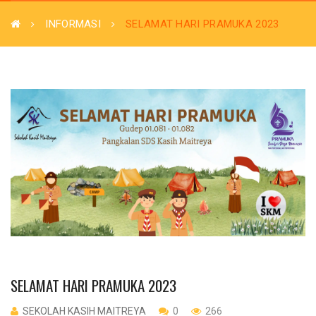
INFORMASI
SELAMAT HARI PRAMUKA 2023
SELAMAT HARI PRAMUKA 2023
SEKOLAH KASIH MAITREYA
0
266