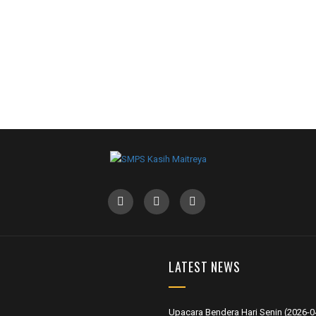
LATEST NEWS
Upacara Bendera Hari Senin (2026-0