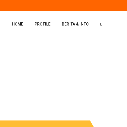
HOME
PROFILE
BERITA & INFO