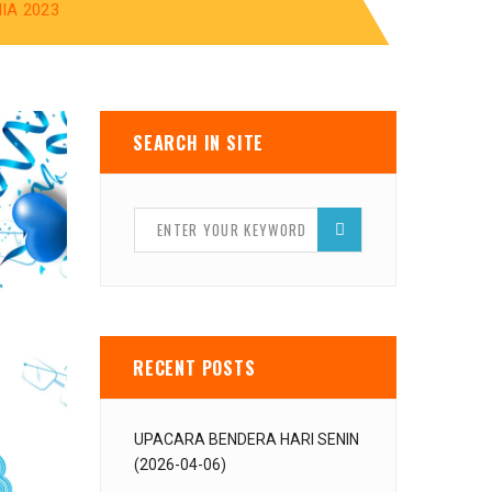
IA 2023
SEARCH IN SITE
RECENT POSTS
UPACARA BENDERA HARI SENIN
(2026-04-06)