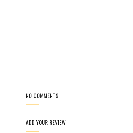
NO COMMENTS
ADD YOUR REVIEW