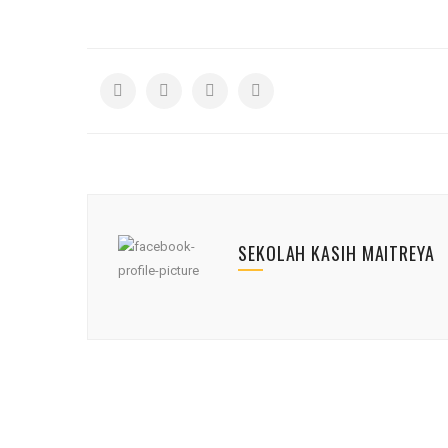
SEKOLAH KASIH MAITREYA