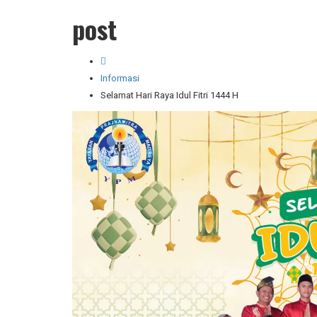
post
Informasi
Selamat Hari Raya Idul Fitri 1444 H