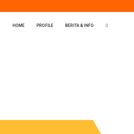
HOME
PROFILE
BERITA & INFO