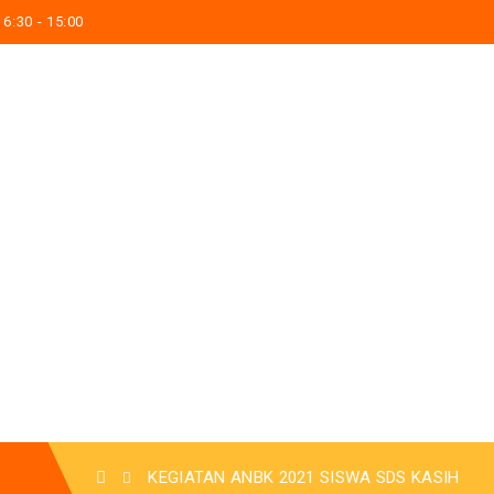
6:30 - 15:00
KEGIATAN ANBK 2021 SISWA SDS KASIH