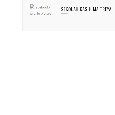
SEKOLAH KASIH MAITREYA