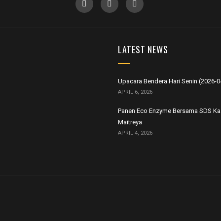
LATEST NEWS
Upacara Bendera Hari Senin (2026-0
APRIL 6, 2026
Panen Eco Enzyme Bersama SDS Ka
Maitreya
APRIL 4, 2026