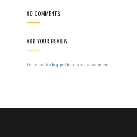
NO COMMENTS
ADD YOUR REVIEW
You must be
logged in
to post a comment.